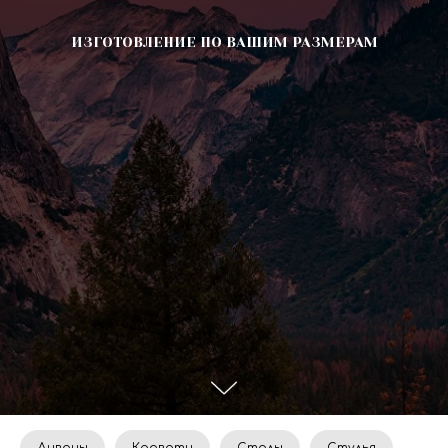
ИЗГОТОВЛЕНИЕ ПО ВАШИМ РАЗМЕРАМ