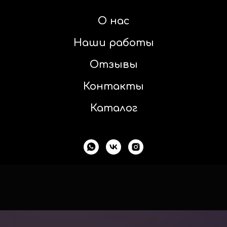
О нас
Наши работы
Отзывы
Контакты
Каталог