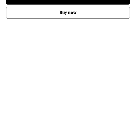
Buy now