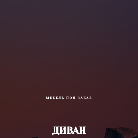
МЕБЕЛЬ ПОД ЗАКАЗ
ДИВАН